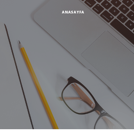
ANASAYFA