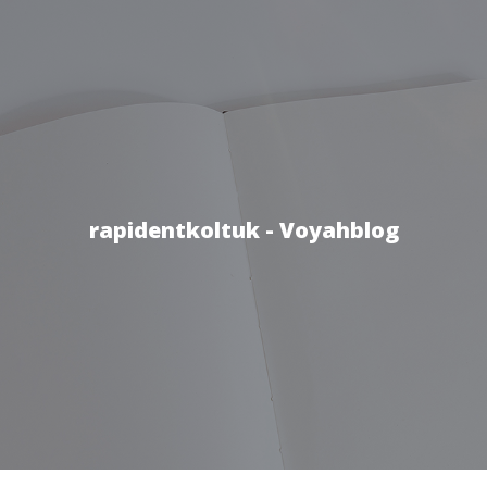
rapidentkoltuk - Voyahblog