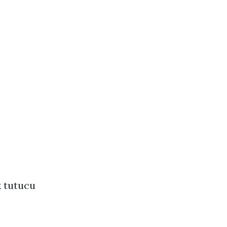
k tutucu